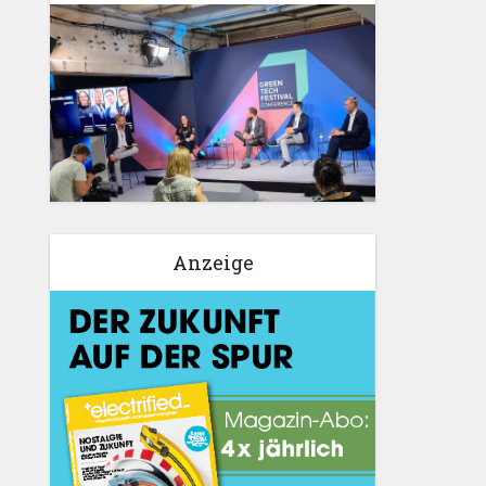
Anzeige