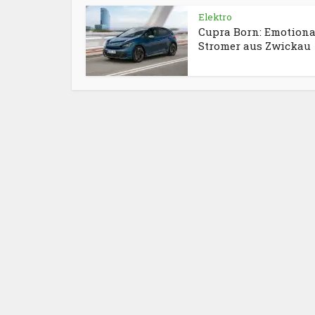
Elektro
Cupra Born: Emotiona
Stromer aus Zwickau