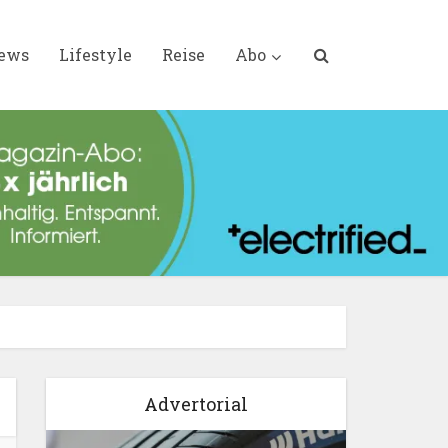
iews
Lifestyle
Reise
Abo
Advertorial