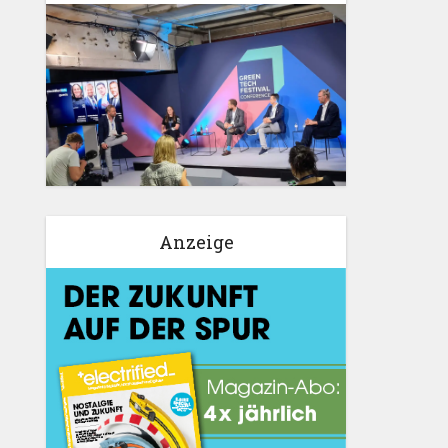
Anzeige