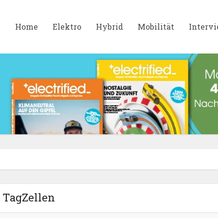
Home
Elektro
Hybrid
Mobilität
Interv
TagZellen