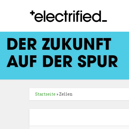
Startseite
»
Zellen