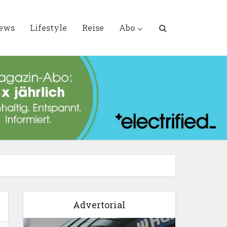
iews
Lifestyle
Reise
Abo
Advertorial