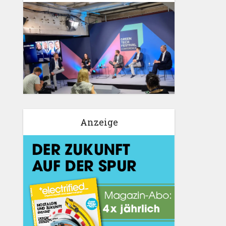
Anzeige