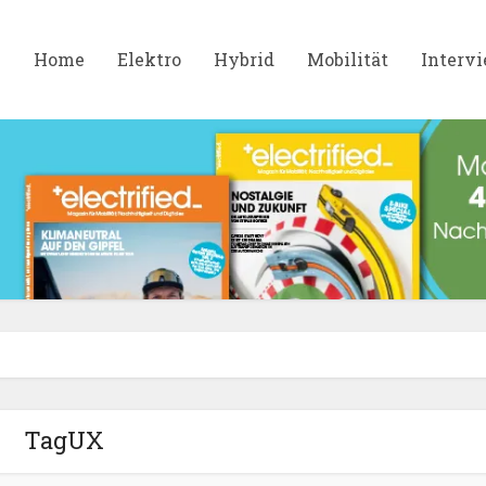
Home
Elektro
Hybrid
Mobilität
Interv
TagUX