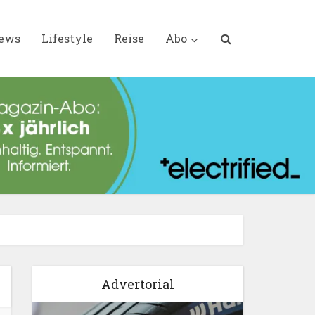
iews
Lifestyle
Reise
Abo
Advertorial