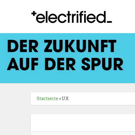
Startseite
»
UX