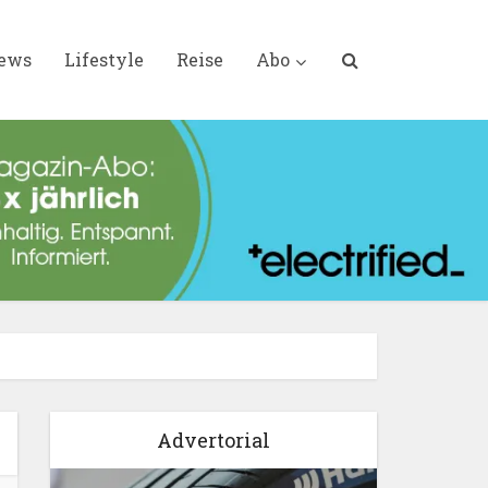
iews
Lifestyle
Reise
Abo
Advertorial