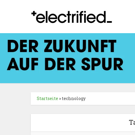
Startseite
»
technology
T