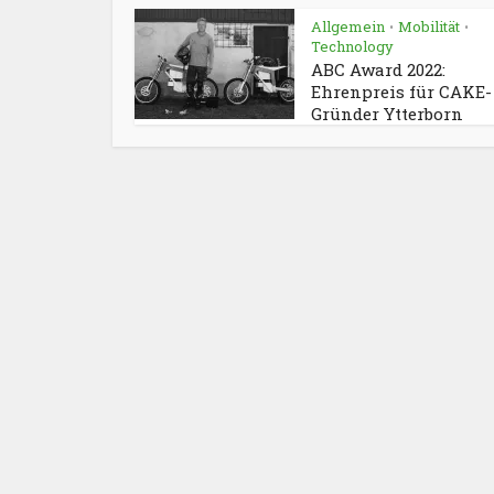
Allgemein
Mobilität
•
•
Technology
ABC Award 2022:
Ehrenpreis für CAKE-
Gründer Ytterborn