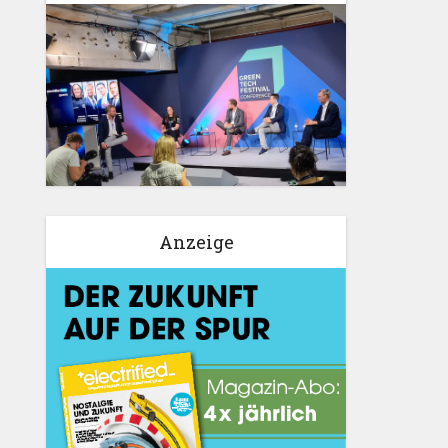
Anzeige