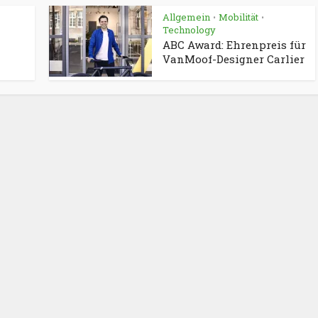
Allgemein
Mobilität
•
•
Technology
ABC Award: Ehrenpreis für
VanMoof-Designer Carlier