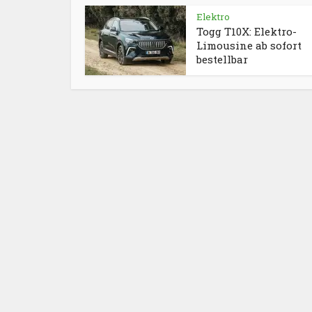
Elektro
Togg T10X: Elektro-
Limousine ab sofort
bestellbar