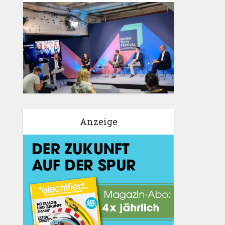
Anzeige