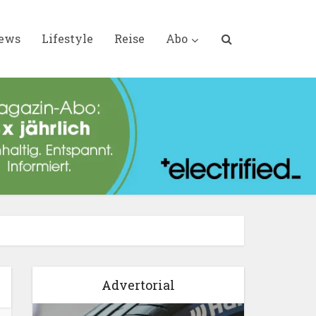
iews
Lifestyle
Reise
Abo
Advertorial