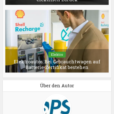
Elektro
Elektroautos: Bei Gebrauchtwagen auf
Batterie-Zertifikat bestehen
Über den Autor