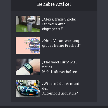
Beliebte Artikel
„Alexa, frage Skoda:
Ist mein Auto
abgesperrt?”
„Ohne Verantwortung
gibt es keine Freiheit“
„The Good Turn“ will
neues
Mobilitätsverhalten...
„Wir sind der Armani
der
Automobilindustrie“