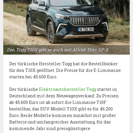
Den Togg T10X gibt es auch mit Allrad. Foto: SP-X
Der türkische Hersteller Togg hat die Bestellbücker
für den T10X geöffnet. Die Preise für die E-Limousine
starten bei 45.600 Euro.
Der türkische
Elektroautohersteller Togg
startet in
Deutschland mit dem Neuwagenverkauf. Zu Preisen
ab 45.600 Euro ist ab sofort die Limousine T10F
bestellbar, das SUV-Modell T10X gibt es für 46.200
Euro. Beide Modelle kommen zunächst mit großer
Batterie und umfangreicher Ausstattung, für das
kommende Jahr sind preisgünstigere