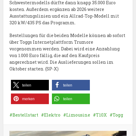
Schwestermodells dürfte dann knapp 35.000 Euro
kosten. Außerdem ergänzen ab 2026 weitere
Ausstattungslinien und ein Allrad-Top-Modell mit
320 kW/435 PS das Programm.
Bestellungen für die beiden Modelle können ab sofort
über Toggs Internetplattform Trumore
vorgenommen werden. Dabei wird eine Anzahlung
von 1.000 Euro fällig, die auf den Kaufpreis
angerechnet wird. Die Auslieferungen sollen im
Oktober starten. (SP-X)
teilen
teilen
merken
teilen
Bestellstart
Elektro
Limousine
T10X
Togg