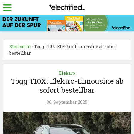
Startseite
»
Togg T10X: Elektro-Limousine ab sofort
bestellbar
Elektro
Togg T10X: Elektro-Limousine ab
sofort bestellbar
30. September 2025