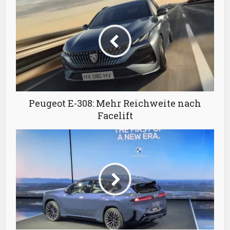
Peugeot E-308: Mehr Reichweite nach
Facelift