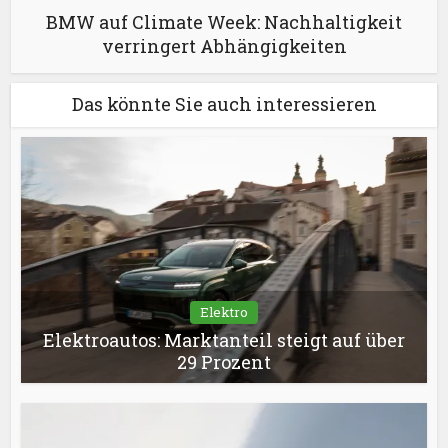
BMW auf Climate Week: Nachhaltigkeit
verringert Abhängigkeiten
Das könnte Sie auch interessieren
Elektro
Elektroautos: Marktanteil steigt auf über
29 Prozent