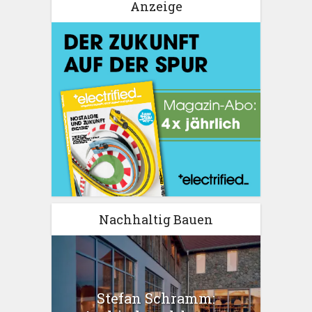
Anzeige
Nachhaltig Bauen
Stefan Schramm: