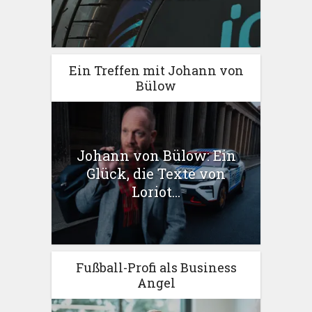
Ein Treffen mit Johann von
Bülow
Johann von Bülow: Ein
Glück, die Texte von
Loriot...
Fußball-Profi als Business
Angel