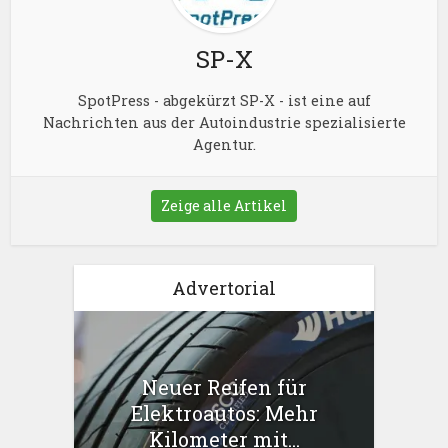
SP-X
SpotPress - abgekürzt SP-X - ist eine auf
Nachrichten aus der Autoindustrie spezialisierte
Agentur.
Zeige alle Artikel
Advertorial
Neuer Reifen für
Elektroautos: Mehr
Kilometer mit...