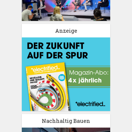
Anzeige
Nachhaltig Bauen