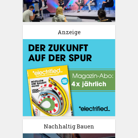
Anzeige
Nachhaltig Bauen