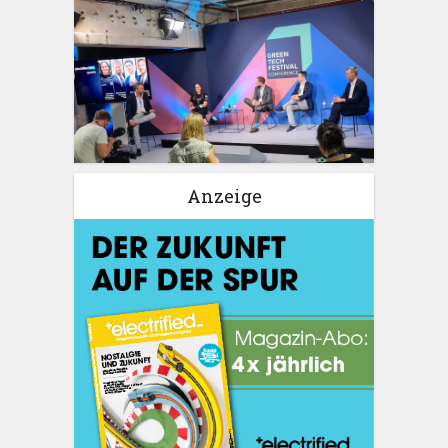
Anzeige