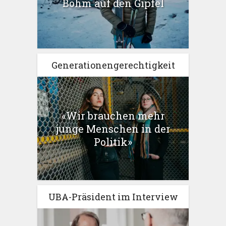
Böhm auf den Gipfel
Generationengerechtigkeit
«Wir brauchen mehr
junge Menschen in der
Politik»
UBA-Präsident im Interview