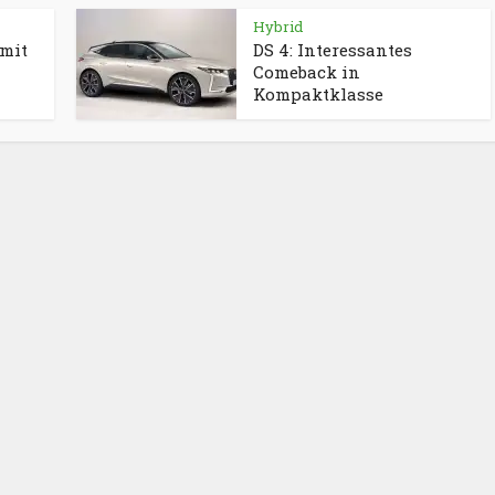
Hybrid
 mit
DS 4: Interessantes
Comeback in
Kompaktklasse