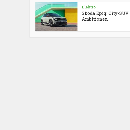
Elektro
Skoda Epiq: City-SUV
Ambitionen