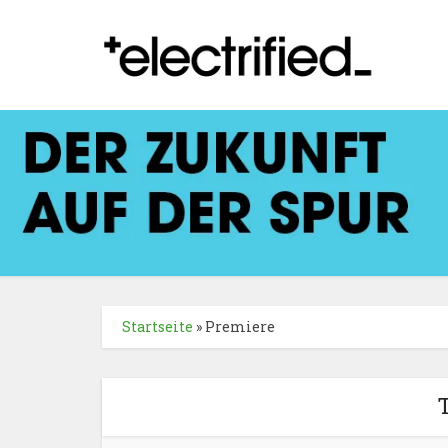
Startseite
»
Premiere