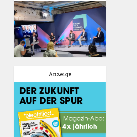
Anzeige