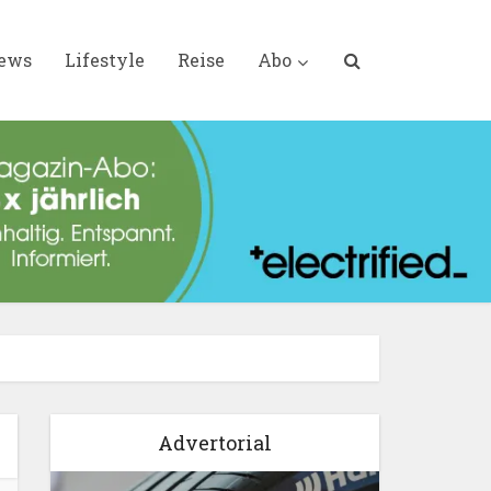
iews
Lifestyle
Reise
Abo
Advertorial