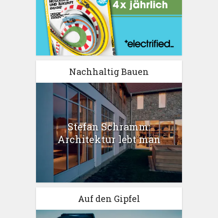
Nachhaltig Bauen
Stefan Schramm:
Architektur lebt man
Auf den Gipfel