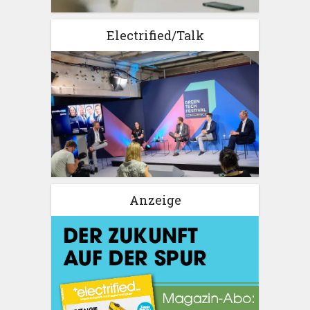
Electrified/Talk
Anzeige