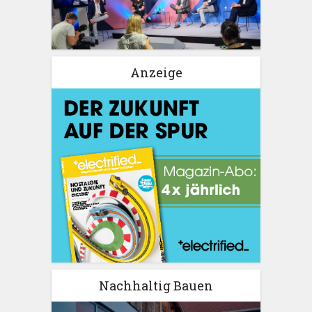
Anzeige
Nachhaltig Bauen