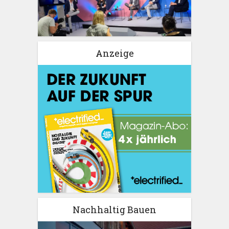
Anzeige
Nachhaltig Bauen