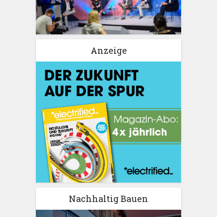
Anzeige
Nachhaltig Bauen