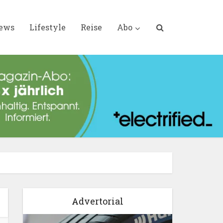
iews
Lifestyle
Reise
Abo
Advertorial