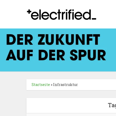
Startseite
»
Infrastruktur
Ta