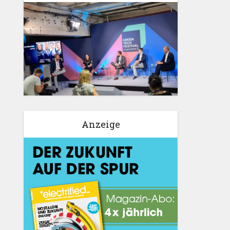
Anzeige