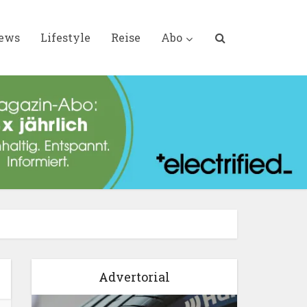
iews
Lifestyle
Reise
Abo
Advertorial