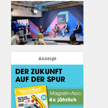
Anzeige