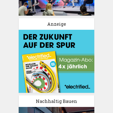
Anzeige
Nachhaltig Bauen