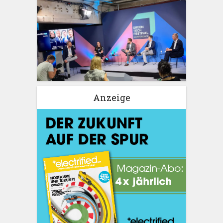
Anzeige