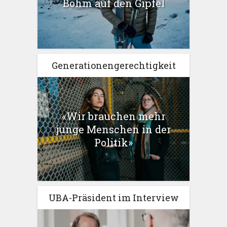
Böhm auf den Gipfel
Generationengerechtigkeit
«Wir brauchen mehr
junge Menschen in der
Politik»
UBA-Präsident im Interview