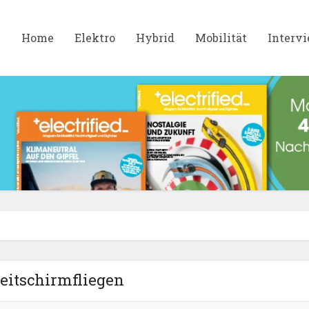
Home
Elektro
Hybrid
Mobilität
Interv
eitschirmfliegen