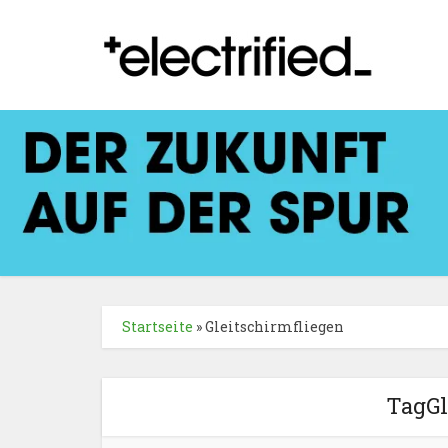
Startseite
»
Gleitschirmfliegen
TagGl