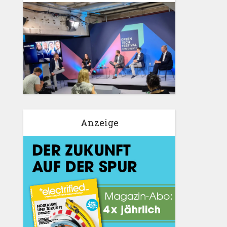
Anzeige