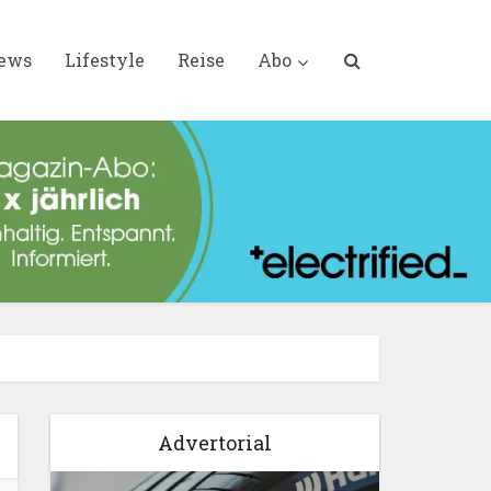
iews
Lifestyle
Reise
Abo
Advertorial