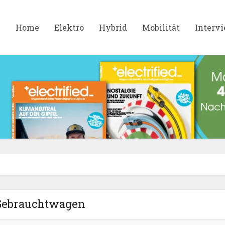
Home
Elektro
Hybrid
Mobilität
Interv
Gebrauchtwagen