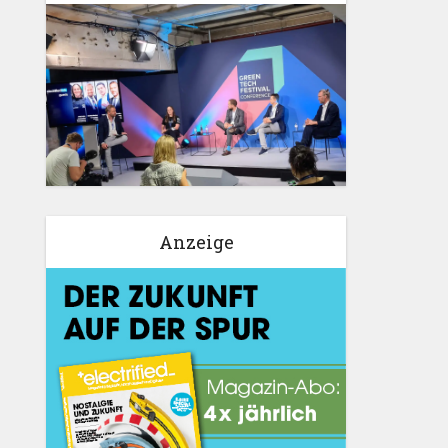
Anzeige