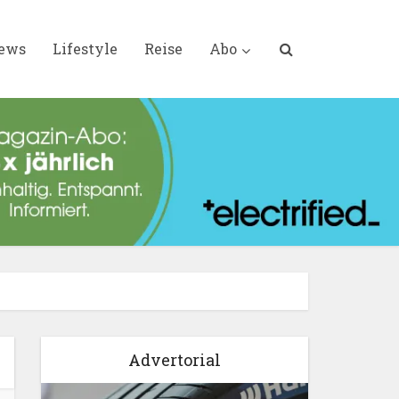
iews
Lifestyle
Reise
Abo
Advertorial