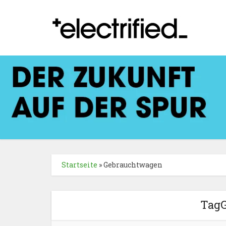
Startseite
»
Gebrauchtwagen
Tag