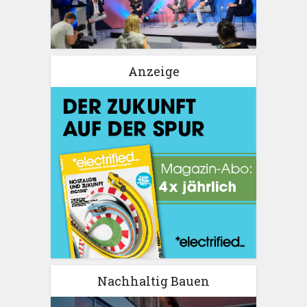
Anzeige
Nachhaltig Bauen