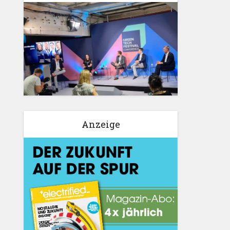
Anzeige