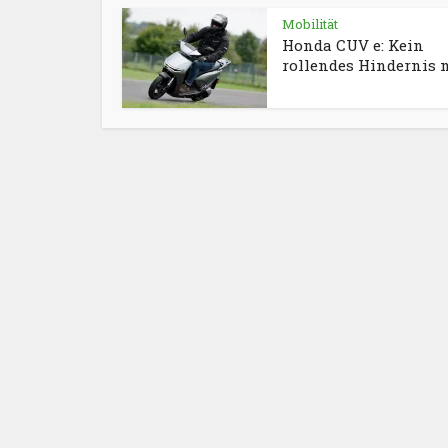
Mobilität
Honda CUV e: Kein
rollendes Hindernis 