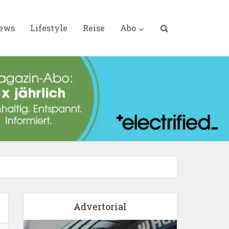
iews
Lifestyle
Reise
Abo
Advertorial