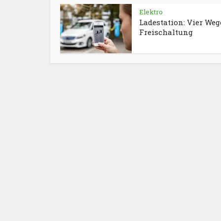
Elektro
Ladestation: Vier Weg
Freischaltung