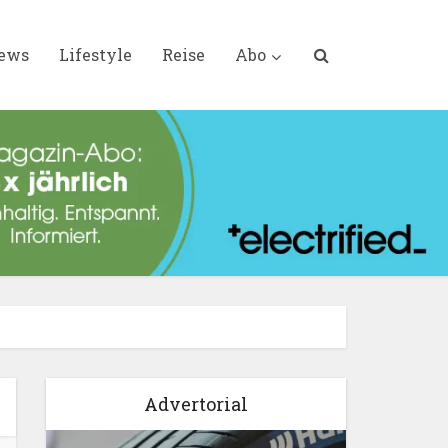
iews
Lifestyle
Reise
Abo
Advertorial