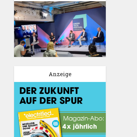
Anzeige