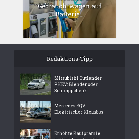
Gebrauchtwagen auf
Batterie...
Redaktions-Tipp
Mitsubishi Outlander
PHEV: Blender oder
Schnäppchen?
Mercedes EQV:
Elektrischer Kleinbus
Erhöhte Kaufprämie