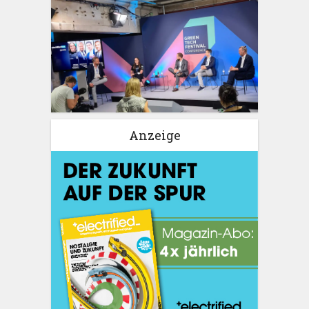
Anzeige