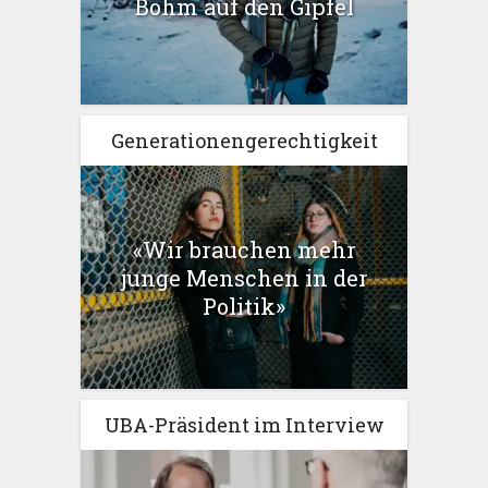
Böhm auf den Gipfel
Generationengerechtigkeit
«Wir brauchen mehr
junge Menschen in der
Politik»
UBA-Präsident im Interview