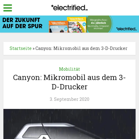
Startseite
»
Canyon: Mikromobil aus dem 3-D-Drucker
Mobilität
Canyon: Mikromobil aus dem 3-
D-Drucker
3. September 2020