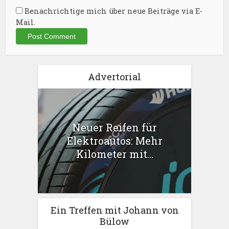
Benachrichtige mich über neue Beiträge via E-
Mail.
Advertorial
Neuer Reifen für
Elektroautos: Mehr
Kilometer mit...
Ein Treffen mit Johann von
Bülow