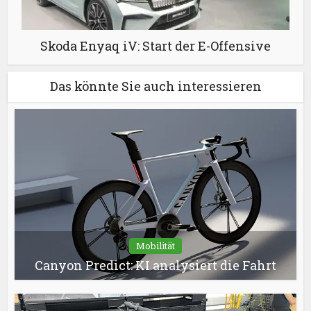
Skoda Enyaq iV: Start der E-Offensive
Das könnte Sie auch interessieren
Mobilität
Canyon Predict: KI analysiert die Fahrt