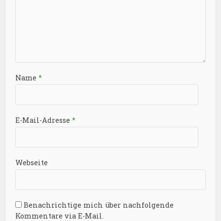
Name
*
E-Mail-Adresse
*
Webseite
Benachrichtige mich über nachfolgende
Kommentare via E-Mail.