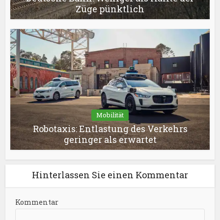
Züge pünktlich
Mobilität
Robotaxis: Entlastung des Verkehrs
geringer als erwartet
Hinterlassen Sie einen Kommentar
Kommentar