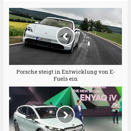
Porsche steigt in Entwicklung von E-
Fuels ein