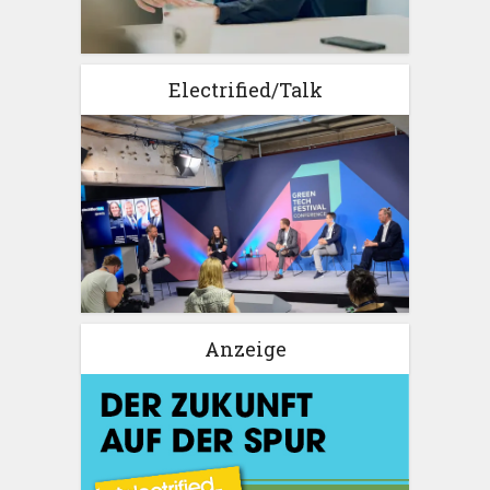
Electrified/Talk
Anzeige