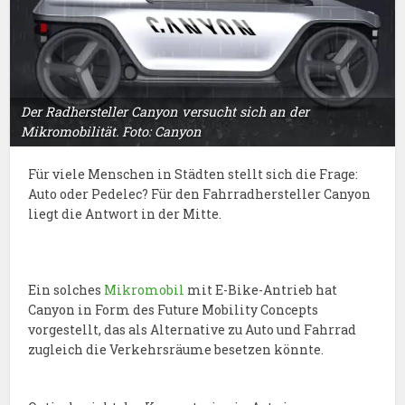
Der Radhersteller Canyon versucht sich an der
Mikromobilität. Foto: Canyon
Für viele Menschen in Städten stellt sich die Frage:
Auto oder Pedelec? Für den Fahrradhersteller Canyon
liegt die Antwort in der Mitte.
Ein solches
Mikromobil
mit E-Bike-Antrieb hat
Canyon in Form des Future Mobility Concepts
vorgestellt, das als Alternative zu Auto und Fahrrad
zugleich die Verkehrsräume besetzen könnte.