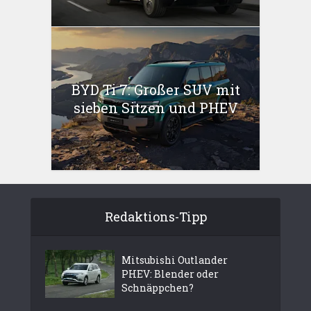
BYD Ti 7: Großer SUV mit
sieben Sitzen und PHEV
Redaktions-Tipp
Mitsubishi Outlander
PHEV: Blender oder
Schnäppchen?