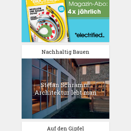
Nachhaltig Bauen
Stefan Schramm:
Architektur lebt man
Auf den Gipfel