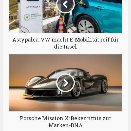
Astypalea: VW macht E-Mobilität reif für
die Insel
Porsche Mission X: Bekenntnis zur
Marken-DNA