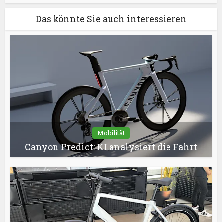
Das könnte Sie auch interessieren
Mobilität
Canyon Predict: KI analysiert die Fahrt