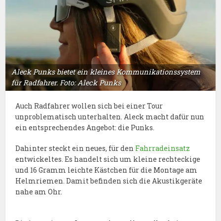
Aleck Punks bietet ein kleines Kommunikationssystem
für Radfahrer. Foto: Aleck Punks
Auch Radfahrer wollen sich bei einer Tour
unproblematisch unterhalten. Aleck macht dafür nun
ein entsprechendes Angebot: die Punks.
Dahinter steckt ein neues, für den
Fahrradeinsatz
entwickeltes. Es handelt sich um kleine rechteckige
und 16 Gramm leichte Kästchen für die Montage am
Helmriemen. Damit befinden sich die Akustikgeräte
nahe am Ohr.