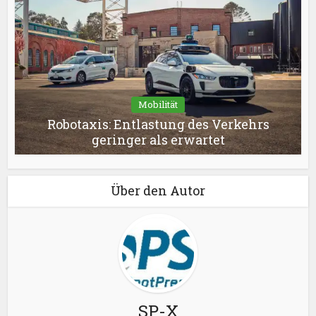
Mobilität
Robotaxis: Entlastung des Verkehrs
geringer als erwartet
Über den Autor
SP-X