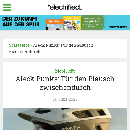
Startseite
»
Aleck Punks: Für den Plausch
zwischendurch
Mobilität
Aleck Punks: Für den Plausch
zwischendurch
13. Juni 2023