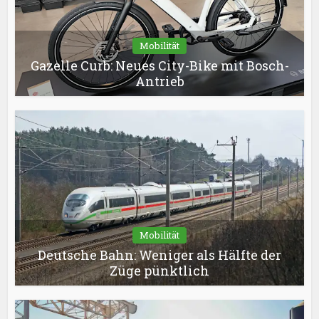
Mobilität
Gazelle Curb: Neues City-Bike mit Bosch-
Antrieb
Mobilität
Deutsche Bahn: Weniger als Hälfte der
Züge pünktlich