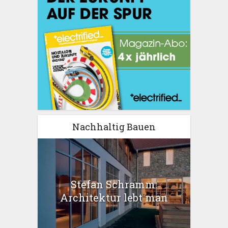
Nachhaltig Bauen
Stefan Schramm:
Architektur lebt man