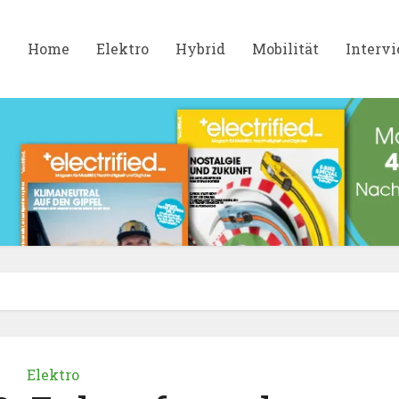
Home
Elektro
Hybrid
Mobilität
Interv
Elektro