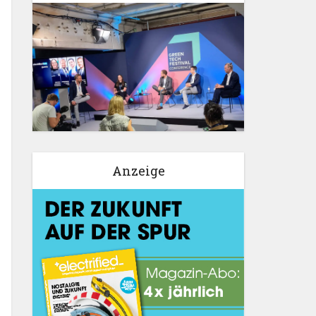
Anzeige