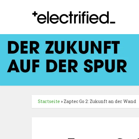
Startseite
»
Zaptec Go 2: Zukunft an der Wand