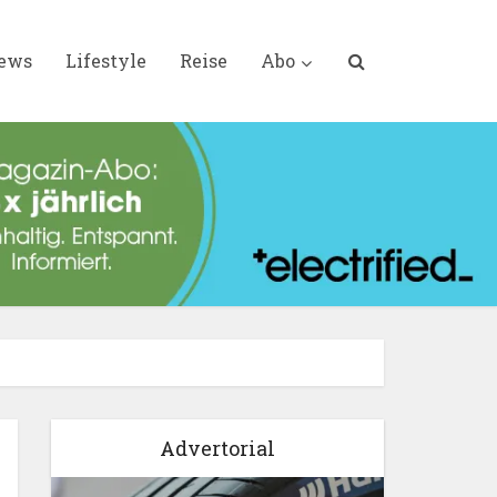
iews
Lifestyle
Reise
Abo
Advertorial