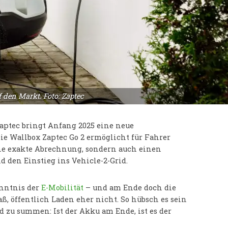
 den Markt. Foto: Zaptec
ptec bringt Anfang 2025 eine neue
ie Wallbox Zaptec Go 2 ermöglicht für Fahrer
ne exakte Abrechnung, sondern auch einen
den Einstieg ins Vehicle-2-Grid.
enntnis der
E-Mobilität
– und am Ende doch die
, öffentlich Laden eher nicht. So hübsch es sein
d zu summen: Ist der Akku am Ende, ist es der