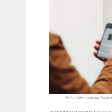
Die Go 2 lässt sich natürlich