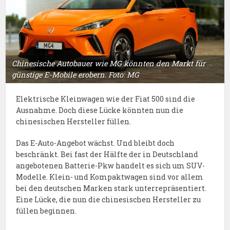
Chinesische Autobauer wie MG könnten den Markt für
günstige E-Mobile erobern. Foto: MG
Elektrische Kleinwagen wie der Fiat 500 sind die
Ausnahme. Doch diese Lücke könnten nun die
chinesischen Hersteller füllen.
Das E-Auto-Angebot wächst. Und bleibt doch
beschränkt. Bei fast der Hälfte der in Deutschland
angebotenen Batterie-Pkw handelt es sich um SUV-
Modelle. Klein- und Kompaktwagen sind vor allem
bei den deutschen Marken stark unterrepräsentiert.
Eine Lücke, die nun die chinesischen Hersteller zu
füllen beginnen.