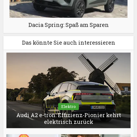
Dacia Spring: Spaß am Sparen
Das könnte Sie auch interessieren
Elektro
Audi A2 e-tron: Effizienz-Pionier kehrt
elektrisch zurück