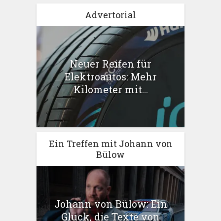
Advertorial
Neuer Reifen für
Elektroautos: Mehr
Kilometer mit...
Ein Treffen mit Johann von
Bülow
Johann von Bülow: Ein
Glück, die Texte von