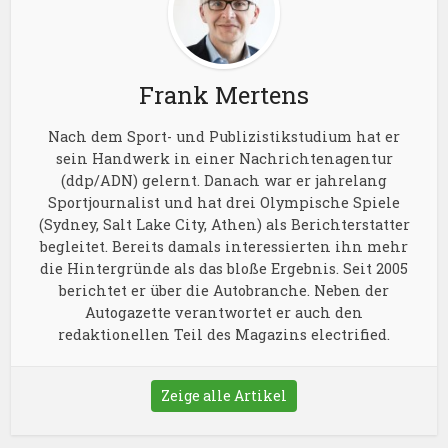
Frank Mertens
Nach dem Sport- und Publizistikstudium hat er
sein Handwerk in einer Nachrichtenagentur
(ddp/ADN) gelernt. Danach war er jahrelang
Sportjournalist und hat drei Olympische Spiele
(Sydney, Salt Lake City, Athen) als Berichterstatter
begleitet. Bereits damals interessierten ihn mehr
die Hintergründe als das bloße Ergebnis. Seit 2005
berichtet er über die Autobranche. Neben der
Autogazette verantwortet er auch den
redaktionellen Teil des Magazins electrified.
Zeige alle Artikel