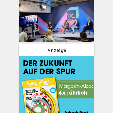
Anzeige