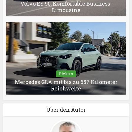
Volvo ES 90: Komfortable Business-
Limousine
Elektro
Mercedes GLA mit bis zu 657 Kilometer
Reichweite
Über den Autor