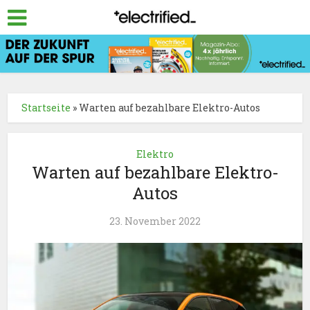
Startseite
»
Warten auf bezahlbare Elektro-Autos
Elektro
Warten auf bezahlbare Elektro-
Autos
23. November 2022