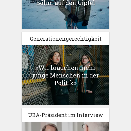
Böhm auf den Gipfel
Generationengerechtigkeit
«Wir brauchen mehr
junge Menschen in der
Politik»
UBA-Präsident im Interview