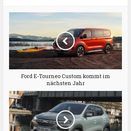
Ford E-Tourneo Custom kommt im
nächsten Jahr