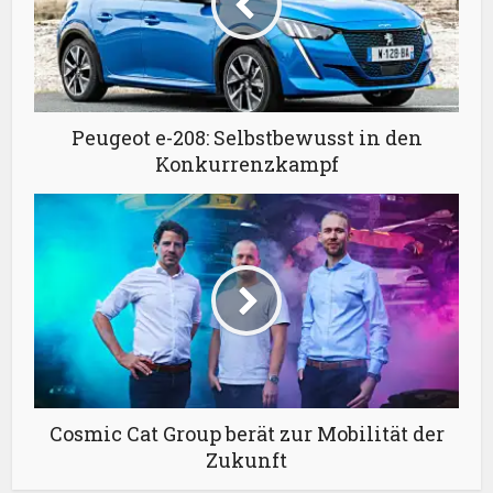
Peugeot e-208: Selbstbewusst in den
Konkurrenzkampf
Cosmic Cat Group berät zur Mobilität der
Zukunft