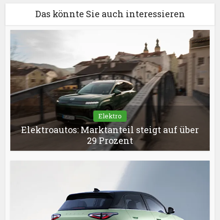
Das könnte Sie auch interessieren
Elektro
Elektroautos: Marktanteil steigt auf über
29 Prozent