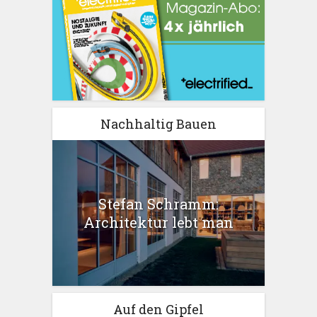
Nachhaltig Bauen
Stefan Schramm:
Architektur lebt man
Auf den Gipfel