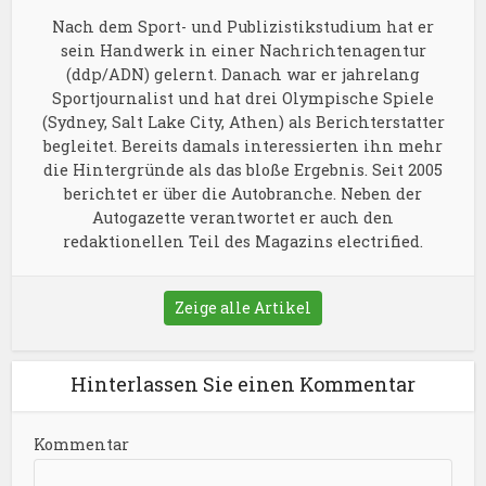
Nach dem Sport- und Publizistikstudium hat er
sein Handwerk in einer Nachrichtenagentur
(ddp/ADN) gelernt. Danach war er jahrelang
Sportjournalist und hat drei Olympische Spiele
(Sydney, Salt Lake City, Athen) als Berichterstatter
begleitet. Bereits damals interessierten ihn mehr
die Hintergründe als das bloße Ergebnis. Seit 2005
berichtet er über die Autobranche. Neben der
Autogazette verantwortet er auch den
redaktionellen Teil des Magazins electrified.
Zeige alle Artikel
Hinterlassen Sie einen Kommentar
Kommentar