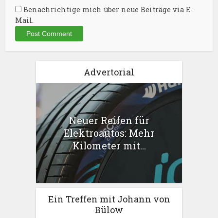
Benachrichtige mich über neue Beiträge via E-
Mail.
Advertorial
Neuer Reifen für
Elektroautos: Mehr
Kilometer mit...
Ein Treffen mit Johann von
Bülow