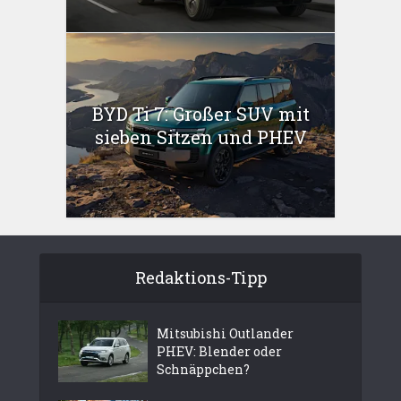
BYD Ti 7: Großer SUV mit
sieben Sitzen und PHEV
Redaktions-Tipp
Mitsubishi Outlander
PHEV: Blender oder
Schnäppchen?