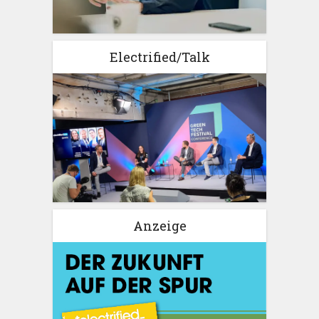
Electrified/Talk
Anzeige