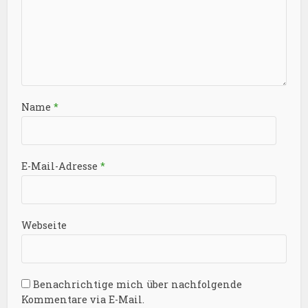
Name
*
E-Mail-Adresse
*
Webseite
Benachrichtige mich über nachfolgende
Kommentare via E-Mail.