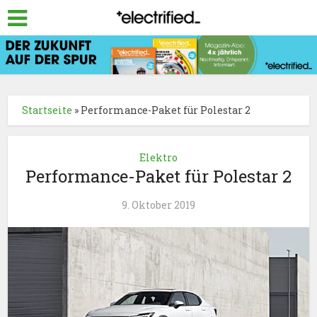
Startseite
»
Performance-Paket für Polestar 2
Elektro
Performance-Paket für Polestar 2
9. Oktober 2019