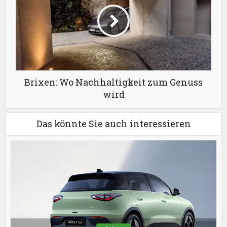
Brixen: Wo Nachhaltigkeit zum Genuss
wird
Das könnte Sie auch interessieren