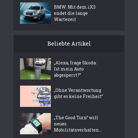
BMW: Mit dem iX3
endet die lange
Wartezeit
Beliebte Artikel
„Alexa, frage Skoda:
Ist mein Auto
abgesperrt?”
„Ohne Verantwortung
gibt es keine Freiheit“
„The Good Turn“ will
neues
Mobilitätsverhalten...