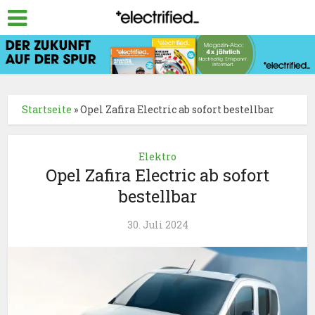
Startseite
»
Opel Zafira Electric ab sofort bestellbar
Elektro
Opel Zafira Electric ab sofort
bestellbar
30. Juli 2024