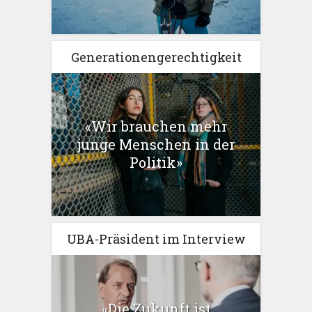
Generationengerechtigkeit
«Wir brauchen mehr
junge Menschen in der
Politik»
UBA-Präsident im Interview
«Die Zukunft ist