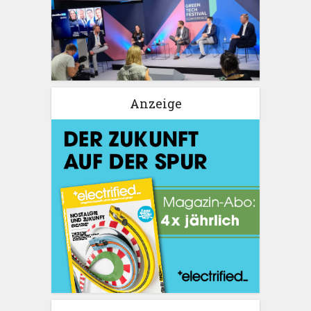
Anzeige