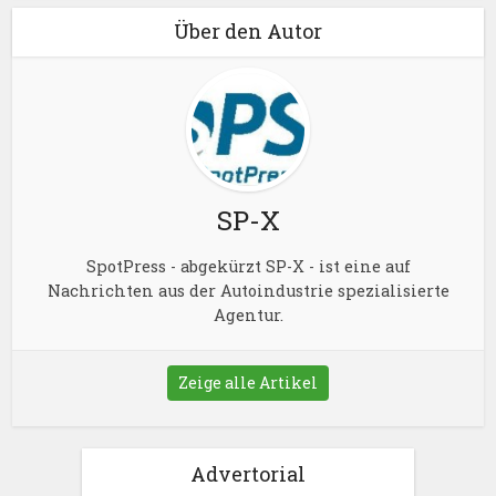
Über den Autor
SP-X
SpotPress - abgekürzt SP-X - ist eine auf
Nachrichten aus der Autoindustrie spezialisierte
Agentur.
Zeige alle Artikel
Advertorial