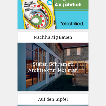
Nachhaltig Bauen
Stefan Schramm:
Architektur lebt man
Auf den Gipfel