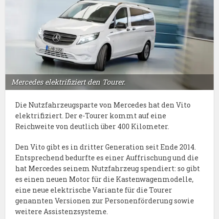
Mercedes elektrifiziert den Tourer.
Die Nutzfahrzeugsparte von Mercedes hat den Vito
elektrifiziert. Der e-Tourer kommt auf eine
Reichweite von deutlich über 400 Kilometer.
Den Vito gibt es in dritter Generation seit Ende 2014.
Entsprechend bedurfte es einer Auffrischung und die
hat Mercedes seinem Nutzfahrzeug spendiert: so gibt
es einen neuen Motor für die Kastenwagenmodelle,
eine neue elektrische Variante für die Tourer
genannten Versionen zur Personenförderung sowie
weitere Assistenzsysteme.