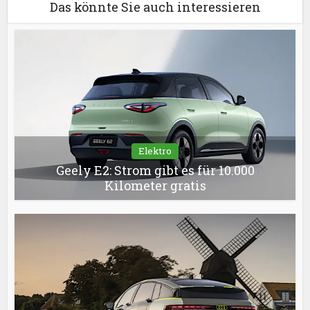
Das könnte Sie auch interessieren
Elektro
Geely E2: Strom gibt es für 10.000
Kilometer gratis