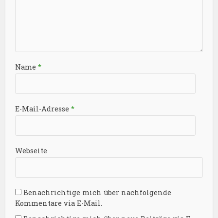
Name
*
E-Mail-Adresse
*
Webseite
Benachrichtige mich über nachfolgende
Kommentare via E-Mail.