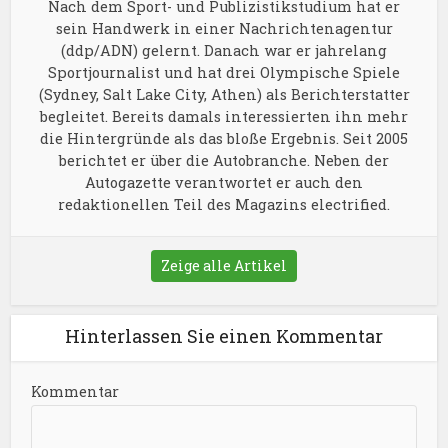
Nach dem Sport- und Publizistikstudium hat er
sein Handwerk in einer Nachrichtenagentur
(ddp/ADN) gelernt. Danach war er jahrelang
Sportjournalist und hat drei Olympische Spiele
(Sydney, Salt Lake City, Athen) als Berichterstatter
begleitet. Bereits damals interessierten ihn mehr
die Hintergründe als das bloße Ergebnis. Seit 2005
berichtet er über die Autobranche. Neben der
Autogazette verantwortet er auch den
redaktionellen Teil des Magazins electrified.
Zeige alle Artikel
Hinterlassen Sie einen Kommentar
Kommentar