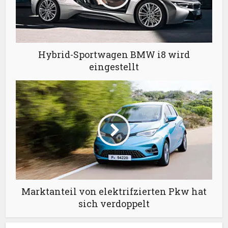
Hybrid-Sportwagen BMW i8 wird
eingestellt
Marktanteil von elektrifzierten Pkw hat
sich verdoppelt