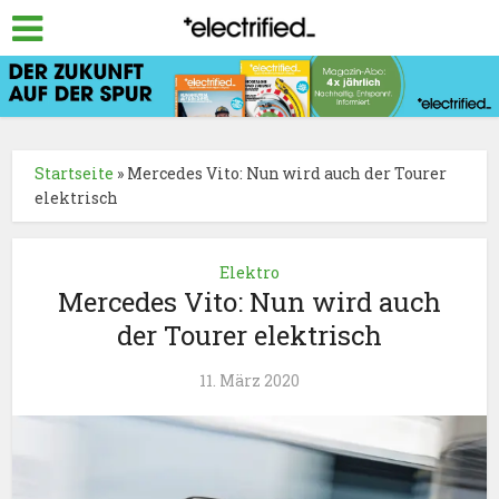
Startseite
»
Mercedes Vito: Nun wird auch der Tourer
elektrisch
Elektro
Mercedes Vito: Nun wird auch
der Tourer elektrisch
11. März 2020