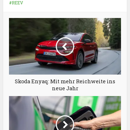
REEV
Skoda Enyaq: Mit mehr Reichweite ins
neue Jahr