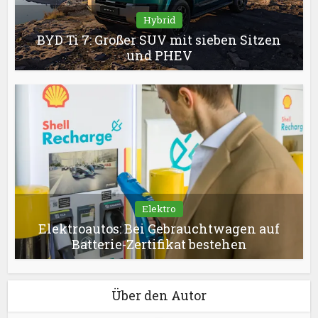
Hybrid
BYD Ti 7: Großer SUV mit sieben Sitzen
und PHEV
Elektro
Elektroautos: Bei Gebrauchtwagen auf
Batterie-Zertifikat bestehen
Über den Autor