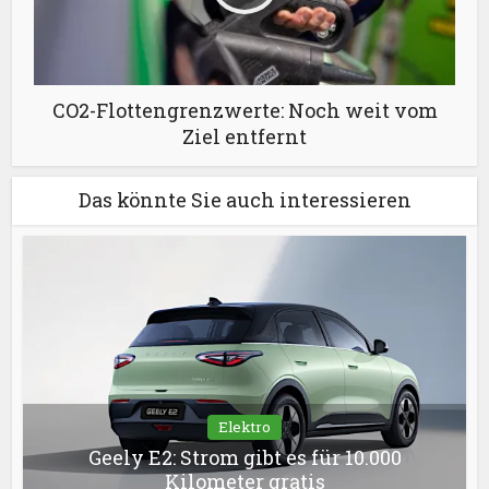
CO2-Flottengrenzwerte: Noch weit vom
Ziel entfernt
Das könnte Sie auch interessieren
Elektro
Geely E2: Strom gibt es für 10.000
Kilometer gratis