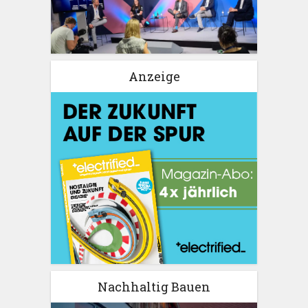
Anzeige
Nachhaltig Bauen