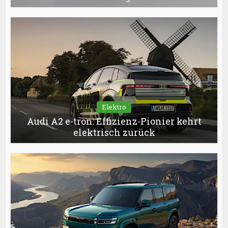
Elektro
Audi A2 e-tron: Effizienz-Pionier kehrt
elektrisch zurück