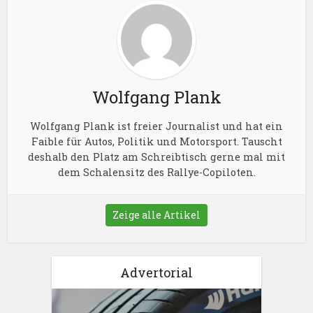
Wolfgang Plank
Wolfgang Plank ist freier Journalist und hat ein
Faible für Autos, Politik und Motorsport. Tauscht
deshalb den Platz am Schreibtisch gerne mal mit
dem Schalensitz des Rallye-Copiloten.
Zeige alle Artikel
Advertorial