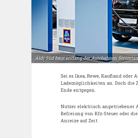
Aldi Süd baut entlang der Autobahnen Stromtanks
Sei es Ikea, Rewe, Kaufland oder 
Lademöglichkeiten an. Doch die 
Ende entgegen.
Nutzer elektrisch angetriebener A
Befreiung von Kfz-Steuer oder di
Anreize auf Zeit.