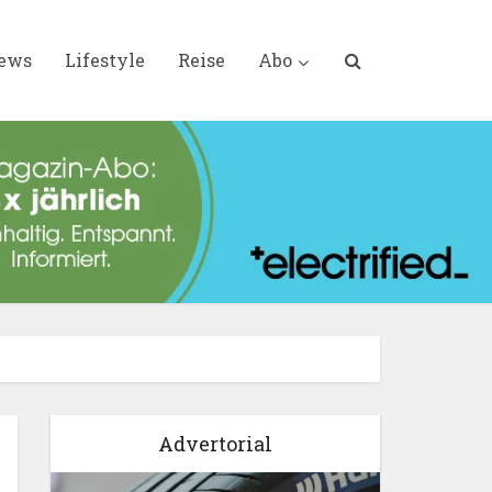
iews
Lifestyle
Reise
Abo
Advertorial