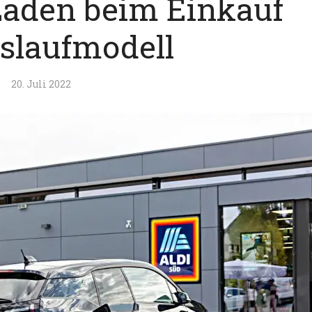
Laden beim Einkauf
uslaufmodell
20. Juli 2022