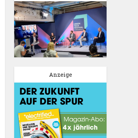
Anzeige