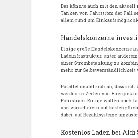
Das könnte auch mit den aktuell
Tanken von Fahrstrom der Fall s
allem rund um Einkaufsmöglichk
Handelskonzerne investi
Einige große Handelskonzerne inv
Ladeinfrastruktur, unter andere
einer Strombetankung zu kombini
mehr zur Selbstverständlichkeit
Parallel deutet sich an, dass si
werden in Zeiten von Energiekris
Fahrstrom. Einige wollen auch lan
von vorneherein auf kostenpflich
dabei, auf Bezahlsysteme umzuste
Kostenlos Laden bei Aldi