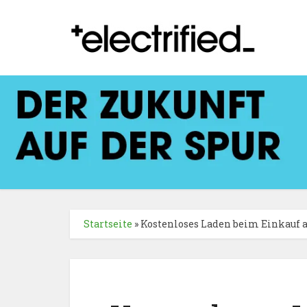
Startseite
»
Kostenloses Laden beim Einkauf 