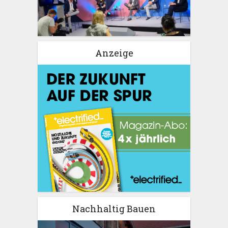
Anzeige
Nachhaltig Bauen