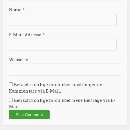
Name
*
E-Mail-Adresse
*
Webseite
Benachrichtige mich über nachfolgende
Kommentare via E-Mail.
Benachrichtige mich über neue Beiträge via E-
Mail.