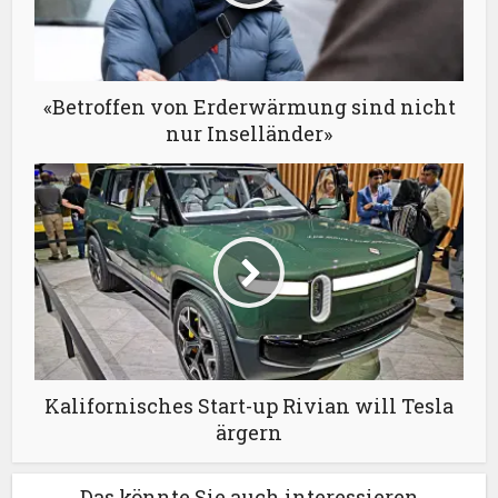
«Betroffen von Erderwärmung sind nicht
nur Inselländer»
Kalifornisches Start-up Rivian will Tesla
ärgern
Das könnte Sie auch interessieren