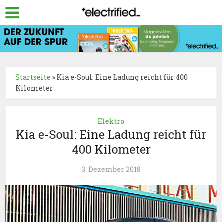
Startseite
»
Kia e-Soul: Eine Ladung reicht für 400
Kilometer
Elektro
Kia e-Soul: Eine Ladung reicht für
400 Kilometer
3. Dezember 2018