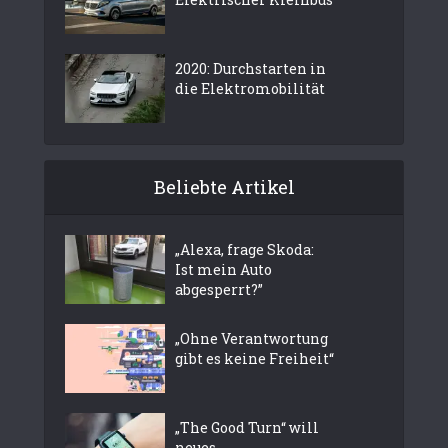
2020: Durchstarten in
die Elektromobilität
Beliebte Artikel
„Alexa, frage Skoda:
Ist mein Auto
abgesperrt?”
„Ohne Verantwortung
gibt es keine Freiheit“
„The Good Turn“ will
neues