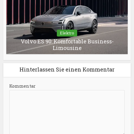
Elektro
Volvo ES 90: Komfortable Business-
Limousine
Hinterlassen Sie einen Kommentar
Kommentar