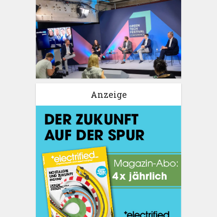
Anzeige