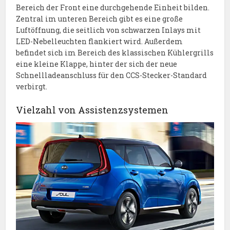
Bereich der Front eine durchgehende Einheit bilden.
Zentral im unteren Bereich gibt es eine große
Luftöffnung, die seitlich von schwarzen Inlays mit
LED-Nebelleuchten flankiert wird. Außerdem
befindet sich im Bereich des klassischen Kühlergrills
eine kleine Klappe, hinter der sich der neue
Schnellladeanschluss für den CCS-Stecker-Standard
verbirgt.
Vielzahl von Assistenzsystemen