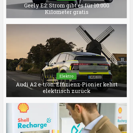
Geely E2: Strom gibt es für 10.000
Kilometer gratis
Elektro
Audi A2 e-tron: Effizienz-Pionier kehrt
elektrisch zurück