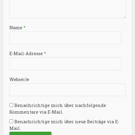
Name
*
E-Mail-Adresse
*
Webseite
Benachrichtige mich über nachfolgende
Kommentare via E-Mail.
Benachrichtige mich über neue Beiträge via E-
Mail.