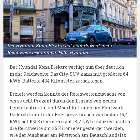
Der Hyundai Kona Elektro hat acht Prozent mehr
Reichweite bekommen. Foto: Hyundai
Der Hyundai Kona Elektro verfügt nun über deutlich
mehr Reichweite. Das City-SUV kann mit größerer 64
kWh-Batterie 484 Kilometer zurücklegen.
Erzielt werden konnte der Reichweitenzuwachs von
bis zu acht Prozent durch den Einsatz von neuen
Leichtlaufreifen und Modifikationen am Fahrwerk.
Dadurch konnte der Energieverbrauch von bisher 15,4
kWh auf 100 Kilometern auf 14,7 kWh reduziert und so
die Reichweite um 35 Kilometer gesteigert werden,
wie der Autobauer am Mittwoch am Deutschlandsitz