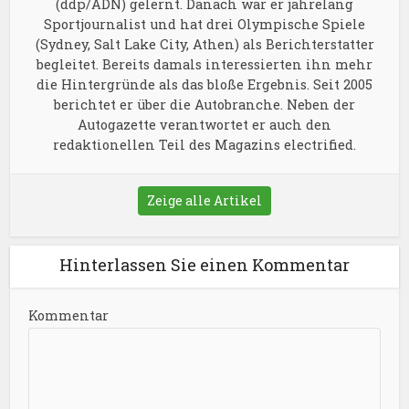
(ddp/ADN) gelernt. Danach war er jahrelang
Sportjournalist und hat drei Olympische Spiele
(Sydney, Salt Lake City, Athen) als Berichterstatter
begleitet. Bereits damals interessierten ihn mehr
die Hintergründe als das bloße Ergebnis. Seit 2005
berichtet er über die Autobranche. Neben der
Autogazette verantwortet er auch den
redaktionellen Teil des Magazins electrified.
Zeige alle Artikel
Hinterlassen Sie einen Kommentar
Kommentar