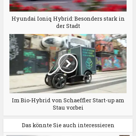
Hyundai Ioniq Hybrid: Besonders stark in
der Stadt
Im Bio-Hybrid von Schaeffler Start-up am
Stau vorbei
Das könnte Sie auch interessieren