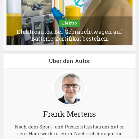
Elektro
Elektroautos: Bei Gebrauchtwagen auf
Batterie-Zertifikat bestehen
Über den Autor
Frank Mertens
Nach dem Sport- und Publizistikstudium hat er
sein Handwerk in einer Nachrichtenagentur