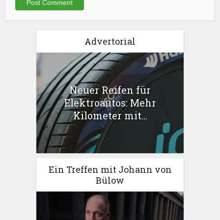
Advertorial
Neuer Reifen für
Elektroautos: Mehr
Kilometer mit...
Ein Treffen mit Johann von
Bülow