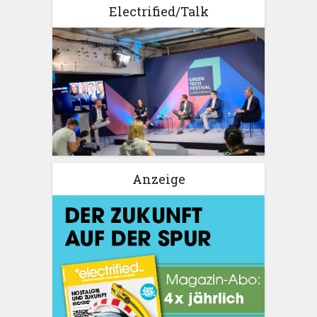
Electrified/Talk
Anzeige