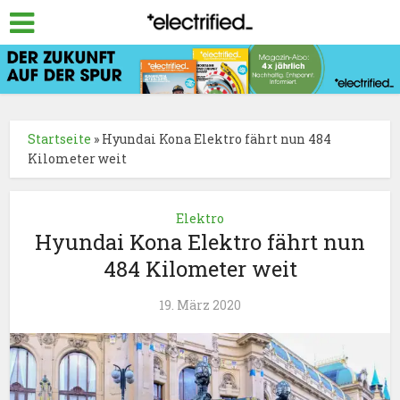
Startseite
»
Hyundai Kona Elektro fährt nun 484
Kilometer weit
Elektro
Hyundai Kona Elektro fährt nun
484 Kilometer weit
19. März 2020