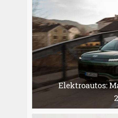
Elektroautos: Ma
2