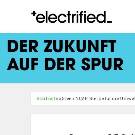
Startseite
»
Green NCAP: Sterne für die Umwel