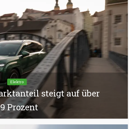
Elektro
rktanteil steigt auf über
9 Prozent