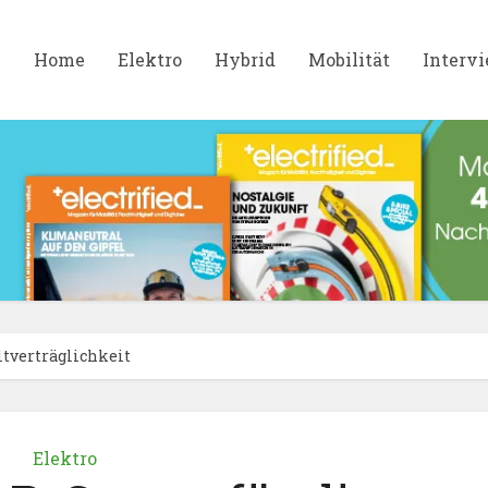
Home
Elektro
Hybrid
Mobilität
Interv
tverträglichkeit
Elektro