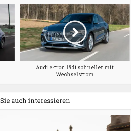
Audi e-tron lädt schneller mit
Wechselstrom
Sie auch interessieren