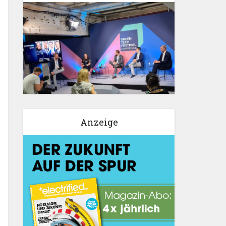
Anzeige