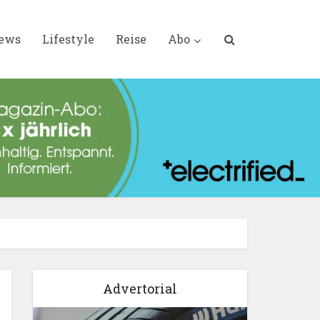
iews
Lifestyle
Reise
Abo
Advertorial