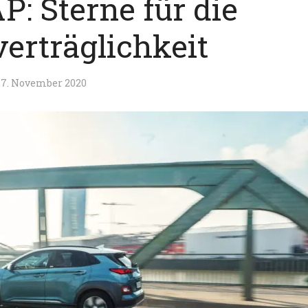
: Sterne für die
erträglichkeit
27. November 2020