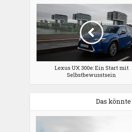
Lexus UX 300e: Ein Start mit
Selbstbewusstsein
Das könnte 