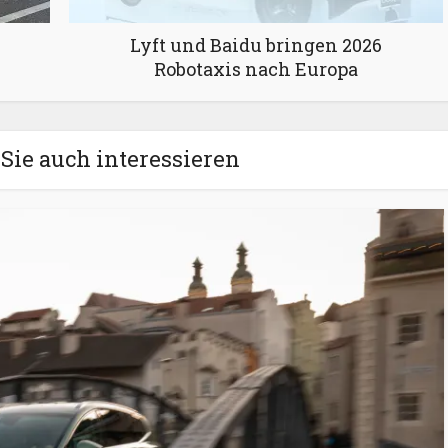
Lyft und Baidu bringen 2026
Robotaxis nach Europa
Sie auch interessieren