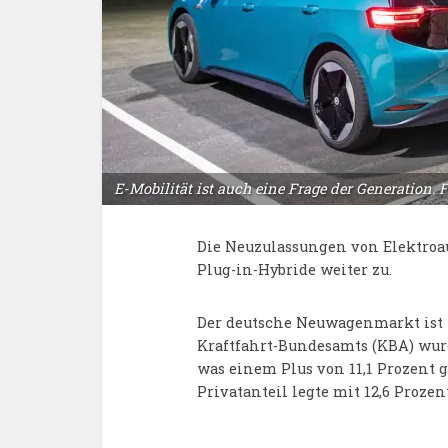
E-Mobilität ist auch eine Frage der Generation. 
Die Neuzulassungen von Elektroau
Plug-in-Hybride weiter zu.
Der deutsche Neuwagenmarkt ist 
Kraftfahrt-Bundesamts (KBA) wur
was einem Plus von 11,1 Prozent 
Privatanteil legte mit 12,6 Prozent