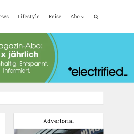
iews
Lifestyle
Reise
Abo
Advertorial