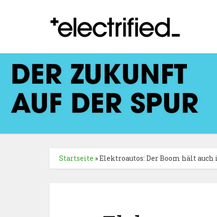
Startseite
»
Elektroautos: Der Boom hält auch 