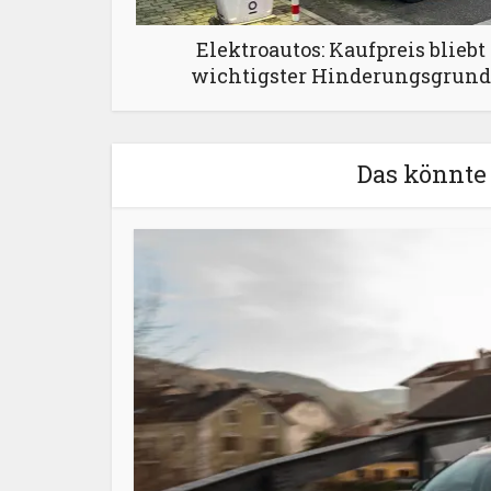
Elektroautos: Kaufpreis bliebt
wichtigster Hinderungsgrund
Das könnte 