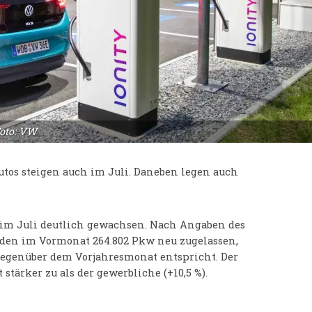
Foto: VW
tos steigen auch im Juli. Daneben legen auch
im Juli deutlich gewachsen. Nach Angaben des
den im Vormonat 264.802 Pkw neu zugelassen,
gegenüber dem Vorjahresmonat entspricht. Der
 stärker zu als der gewerbliche (+10,5 %).