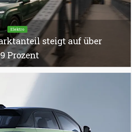
Elektro
rktanteil steigt auf über
9 Prozent