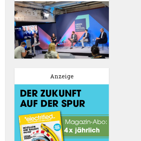
Anzeige