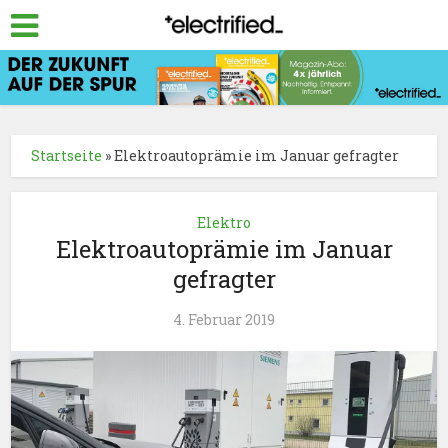
Startseite
»
Elektroautoprämie im Januar gefragter
Elektro
Elektroautoprämie im Januar
gefragter
4. Februar 2019