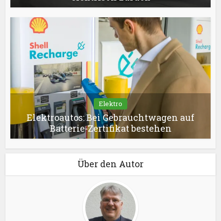
Elektro
Elektroautos: Bei Gebrauchtwagen auf
Batterie-Zertifikat bestehen
Über den Autor