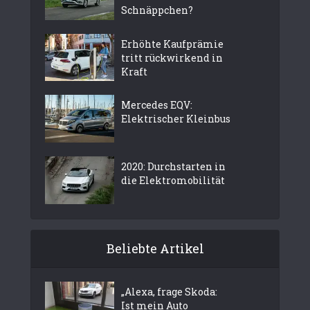
Schnäppchen?
Erhöhte Kaufprämie
tritt rückwirkend in
Kraft
Mercedes EQV:
Elektrischer Kleinbus
2020: Durchstarten in
die Elektromobilität
Beliebte Artikel
„Alexa, frage Skoda:
Ist mein Auto