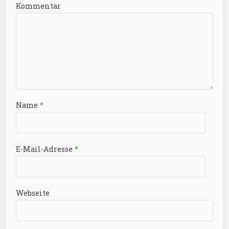
Kommentar
Name
*
E-Mail-Adresse
*
Webseite