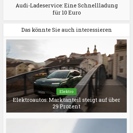
Audi-Ladeservice: Eine Schnellladung
für 10 Euro
Das könnte Sie auch interessieren
Elektro
Elektroautos: Marktanteil steigt auf über
29 Prozent