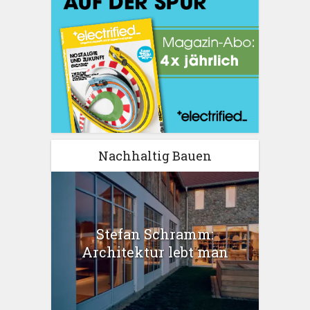
Nachhaltig Bauen
Stefan Schramm:
Architektur lebt man