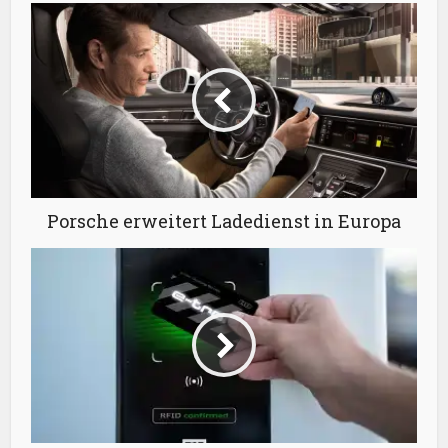
Porsche erweitert Ladedienst in Europa