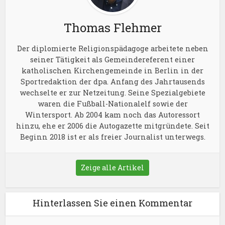
Thomas Flehmer
Der diplomierte Religionspädagoge arbeitete neben
seiner Tätigkeit als Gemeindereferent einer
katholischen Kirchengemeinde in Berlin in der
Sportredaktion der dpa. Anfang des Jahrtausends
wechselte er zur Netzeitung. Seine Spezialgebiete
waren die Fußball-Nationalelf sowie der
Wintersport. Ab 2004 kam noch das Autoressort
hinzu, ehe er 2006 die Autogazette mitgründete. Seit
Beginn 2018 ist er als freier Journalist unterwegs.
Zeige alle Artikel
Hinterlassen Sie einen Kommentar