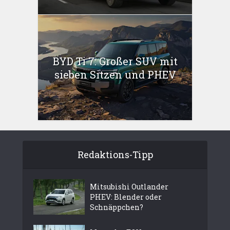
BYD Ti 7: Großer SUV mit
sieben Sitzen und PHEV
Redaktions-Tipp
Mitsubishi Outlander
PHEV: Blender oder
Schnäppchen?