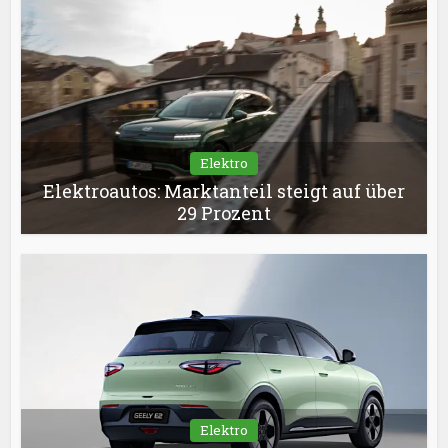
Elektro
Elektroautos: Marktanteil steigt auf über
29 Prozent
Elektro