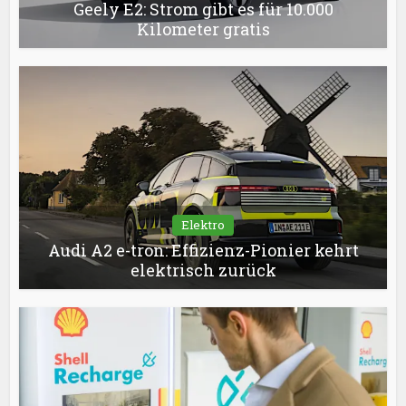
Geely E2: Strom gibt es für 10.000
Kilometer gratis
Elektro
Audi A2 e-tron: Effizienz-Pionier kehrt
elektrisch zurück