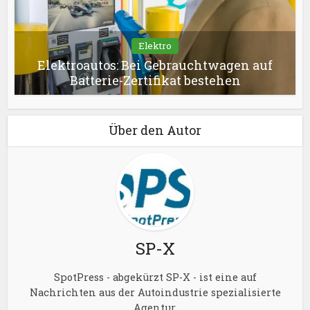
Elektro
Elektroautos: Bei Gebrauchtwagen auf
Batterie-Zertifikat bestehen
Über den Autor
SP-X
SpotPress - abgekürzt SP-X - ist eine auf
Nachrichten aus der Autoindustrie spezialisierte
Agentur.