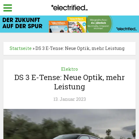
Startseite
»
DS 3 E-Tense: Neue Optik, mehr Leistung
Elektro
DS 3 E-Tense: Neue Optik, mehr
Leistung
13. Januar 2023