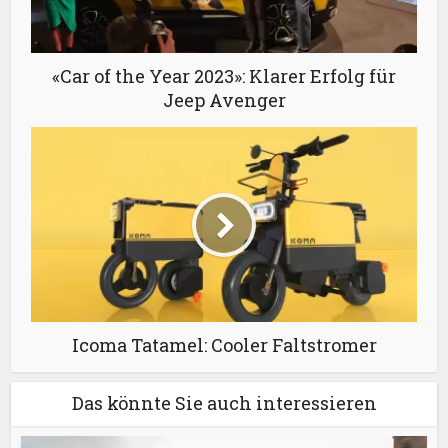
«Car of the Year 2023»: Klarer Erfolg für
Jeep Avenger
Icoma Tatamel: Cooler Faltstromer
Das könnte Sie auch interessieren