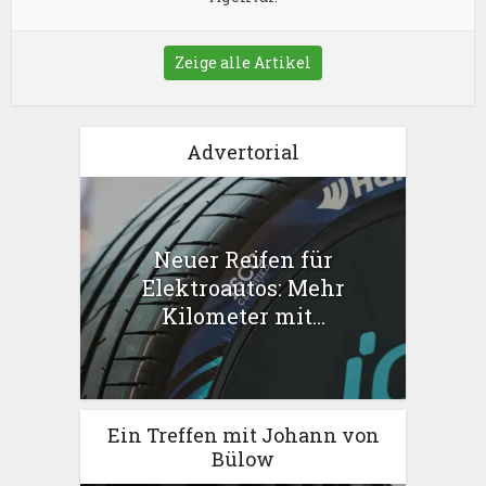
Zeige alle Artikel
Advertorial
Neuer Reifen für
Elektroautos: Mehr
Kilometer mit...
Ein Treffen mit Johann von
Bülow