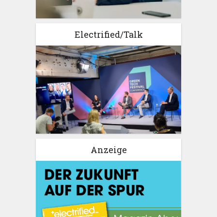
Electrified/Talk
Anzeige