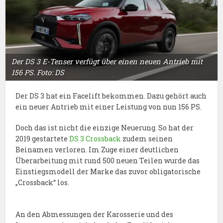
Der DS 3 E-Tenser verfügt über einen neuen Antrieb mit
156 PS. Foto: DS
Der DS 3 hat ein Facelift bekommen. Dazu gehört auch
ein neuer Antrieb mit einer Leistung von nun 156 PS.
Doch das ist nicht die einzige Neuerung. So hat der
2019 gestartete
DS 3 Crossback
zudem seinen
Beinamen verloren. Im Zuge einer deutlichen
Überarbeitung mit rund 500 neuen Teilen wurde das
Einstiegsmodell der Marke das zuvor obligatorische
„Crossback“ los.
An den Abmessungen der Karosserie und des