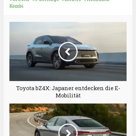
Kombi
Toyota bZ4X: Japaner entdecken die E-
Mobilität