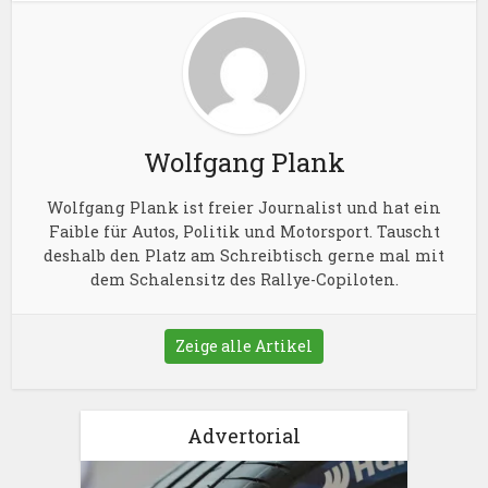
Wolfgang Plank
Wolfgang Plank ist freier Journalist und hat ein
Faible für Autos, Politik und Motorsport. Tauscht
deshalb den Platz am Schreibtisch gerne mal mit
dem Schalensitz des Rallye-Copiloten.
Zeige alle Artikel
Advertorial