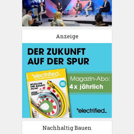
Anzeige
Nachhaltig Bauen