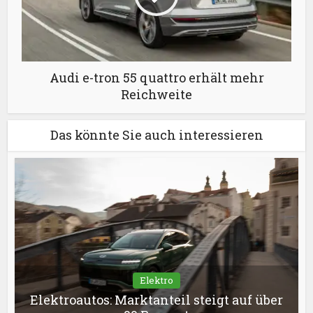
Audi e-tron 55 quattro erhält mehr
Reichweite
Das könnte Sie auch interessieren
Elektro
Elektroautos: Marktanteil steigt auf über