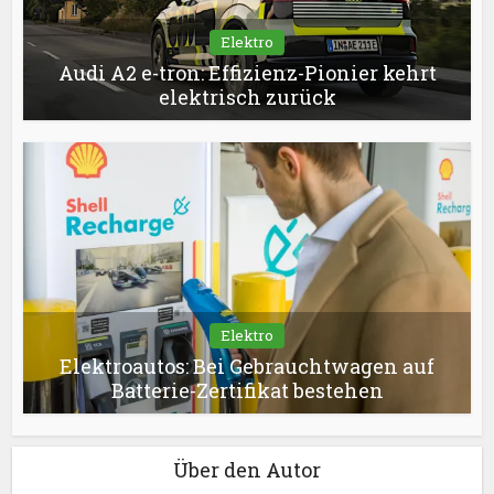
Elektro
Audi A2 e-tron: Effizienz-Pionier kehrt
elektrisch zurück
Elektro
Elektroautos: Bei Gebrauchtwagen auf
Batterie-Zertifikat bestehen
Über den Autor