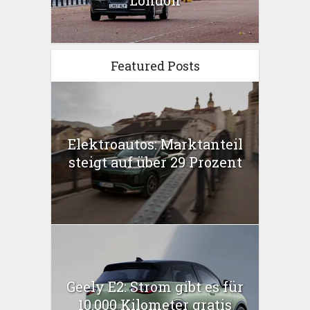
Featured Posts
Elektroautos: Marktanteil
steigt auf über 29 Prozent
Geely E2: Strom gibt es für
10.000 Kilometer gratis