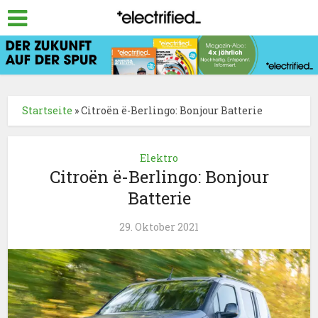
Startseite
»
Citroën ë-Berlingo: Bonjour Batterie
Elektro
Citroën ë-Berlingo: Bonjour
Batterie
29. Oktober 2021