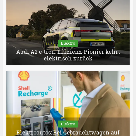
Elektro
Audi A2 e-tron: Effizienz-Pionier kehrt
elektrisch zurück
Elektro
Elektroautos: Bei Gebrauchtwagen auf