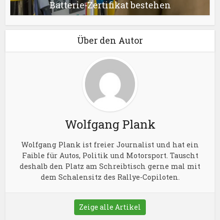
Batterie-Zertifikat bestehen
Über den Autor
Wolfgang Plank
Wolfgang Plank ist freier Journalist und hat ein
Faible für Autos, Politik und Motorsport. Tauscht
deshalb den Platz am Schreibtisch gerne mal mit
dem Schalensitz des Rallye-Copiloten.
Zeige alle Artikel