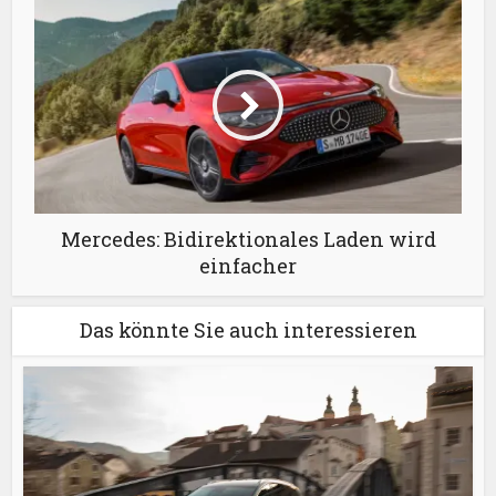
Mercedes: Bidirektionales Laden wird
einfacher
Das könnte Sie auch interessieren