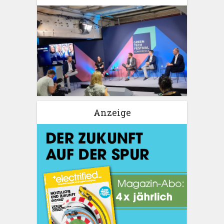
Anzeige