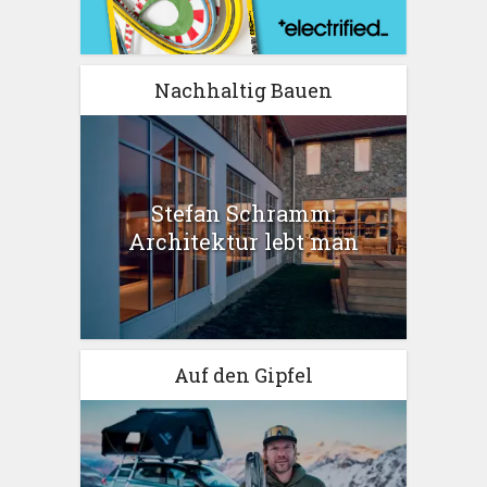
Nachhaltig Bauen
Stefan Schramm:
Architektur lebt man
Auf den Gipfel