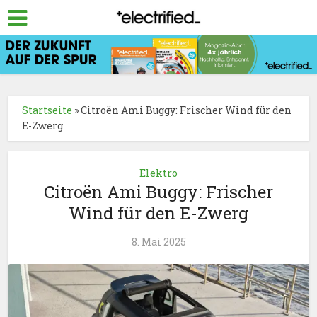
Startseite
»
Citroën Ami Buggy: Frischer Wind für den
E-Zwerg
Elektro
Citroën Ami Buggy: Frischer
Wind für den E-Zwerg
8. Mai 2025