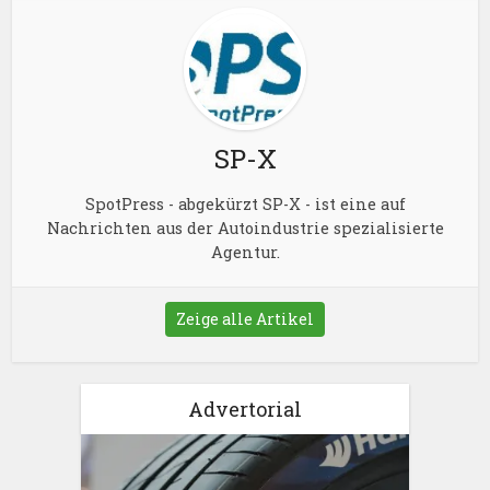
SP-X
SpotPress - abgekürzt SP-X - ist eine auf
Nachrichten aus der Autoindustrie spezialisierte
Agentur.
Zeige alle Artikel
Advertorial