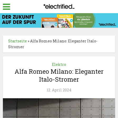
Startseite
»
Alfa Romeo Milano: Eleganter Italo-
Stromer
Elektro
Alfa Romeo Milano: Eleganter
Italo-Stromer
12. April 2024