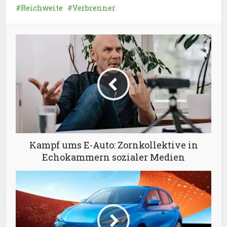
Reichweite
Verbrenner
Kampf ums E-Auto: Zornkollektive in
Echokammern sozialer Medien