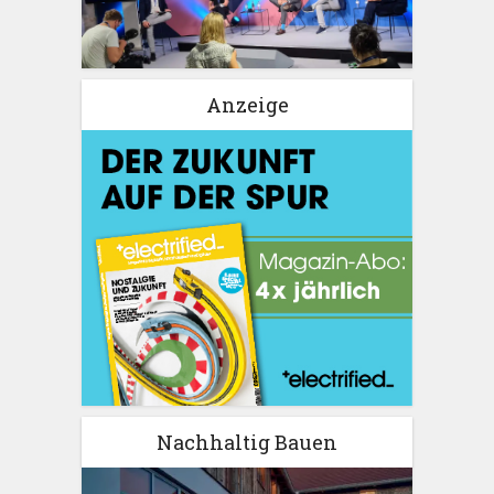
Anzeige
Nachhaltig Bauen