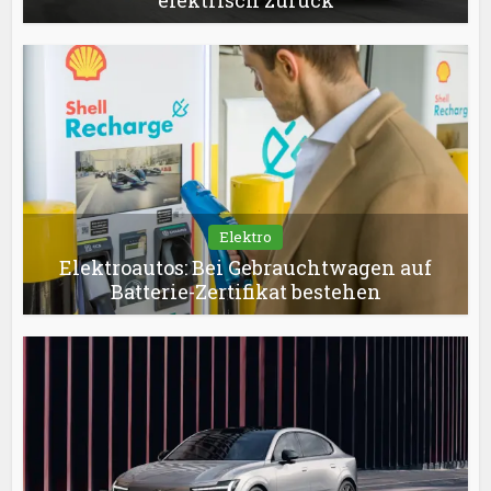
Elektro
Elektroautos: Bei Gebrauchtwagen auf
Batterie-Zertifikat bestehen