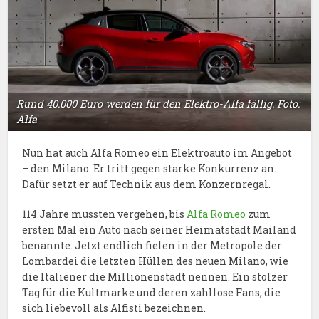
Rund 40.000 Euro werden für den Elektro-Alfa fällig. Foto:
Alfa
Nun hat auch Alfa Romeo ein Elektroauto im Angebot
– den Milano. Er tritt gegen starke Konkurrenz an.
Dafür setzt er auf Technik aus dem Konzernregal.
114 Jahre mussten vergehen, bis
Alfa Romeo
zum
ersten Mal ein Auto nach seiner Heimatstadt Mailand
benannte. Jetzt endlich fielen in der Metropole der
Lombardei die letzten Hüllen des neuen Milano, wie
die Italiener die Millionenstadt nennen. Ein stolzer
Tag für die Kultmarke und deren zahllose Fans, die
sich liebevoll als Alfisti bezeichnen.