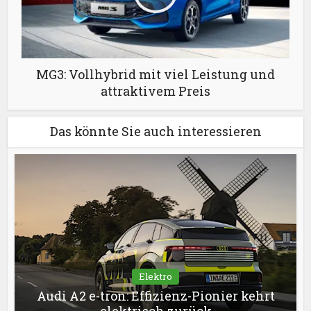
MG3: Vollhybrid mit viel Leistung und
attraktivem Preis
Das könnte Sie auch interessieren
Elektro
Audi A2 e-tron: Effizienz-Pionier kehrt
elektrisch zurück