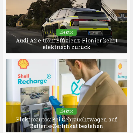
Elektro
Audi A2 e-tron: Effizienz-Pionier kehrt
elektrisch zurück
Elektro
Elektroautos: Bei Gebrauchtwagen auf
Batterie-Zertifikat bestehen