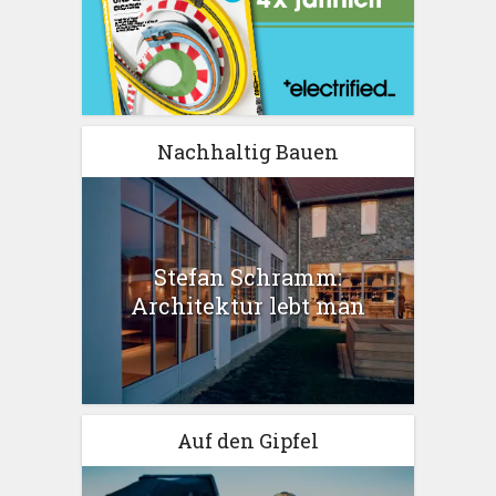
Nachhaltig Bauen
Stefan Schramm:
Architektur lebt man
Auf den Gipfel