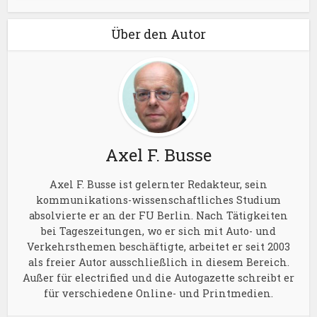
Über den Autor
Axel F. Busse
Axel F. Busse ist gelernter Redakteur, sein
kommunikations-wissenschaftliches Studium
absolvierte er an der FU Berlin. Nach Tätigkeiten
bei Tageszeitungen, wo er sich mit Auto- und
Verkehrsthemen beschäftigte, arbeitet er seit 2003
als freier Autor ausschließlich in diesem Bereich.
Außer für electrified und die Autogazette schreibt er
für verschiedene Online- und Printmedien.