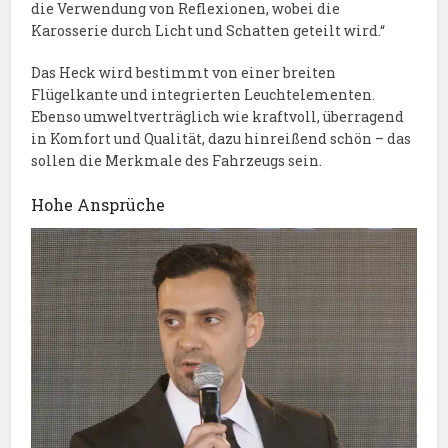
die Verwendung von Reflexionen, wobei die
Karosserie durch Licht und Schatten geteilt wird.“
Das Heck wird bestimmt von einer breiten
Flügelkante und integrierten Leuchtelementen.
Ebenso umweltverträglich wie kraftvoll, überragend
in Komfort und Qualität, dazu hinreißend schön – das
sollen die Merkmale des Fahrzeugs sein.
Hohe Ansprüche