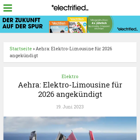
Startseite
»
Aehra: Elektro-Limousine für 2026
angekündigt
Elektro
Aehra: Elektro-Limousine für
2026 angekündigt
19. Juni 2023