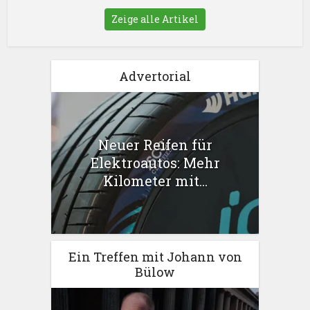
Zeige alle Artikel
Advertorial
Neuer Reifen für
Elektroautos: Mehr
Kilometer mit...
Ein Treffen mit Johann von
Bülow