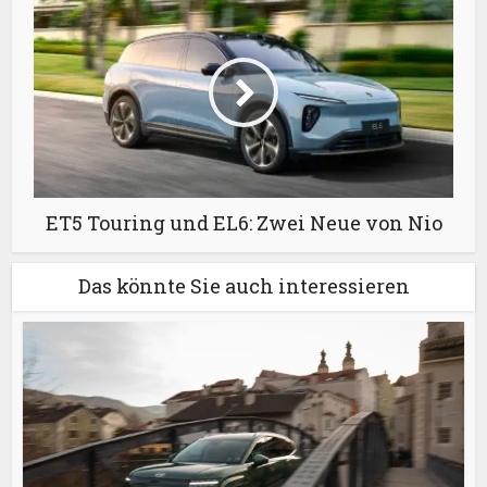
ET5 Touring und EL6: Zwei Neue von Nio
Das könnte Sie auch interessieren