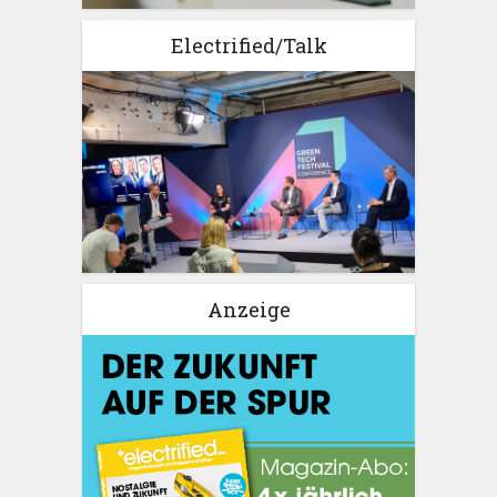
Electrified/Talk
Anzeige