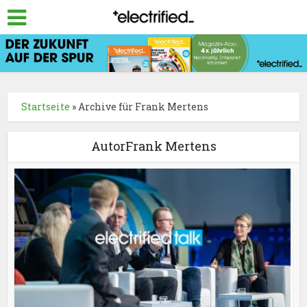
Startseite
»
Archive für Frank Mertens
AutorFrank Mertens