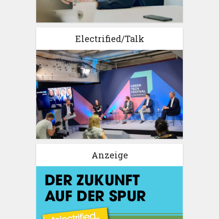
Electrified/Talk
Anzeige