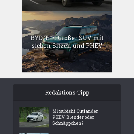
BYD Ti 7: Großer SUV mit
sieben Sitzen und PHEV
Redaktions-Tipp
Mitsubishi Outlander
PHEV: Blender oder
Schnäppchen?