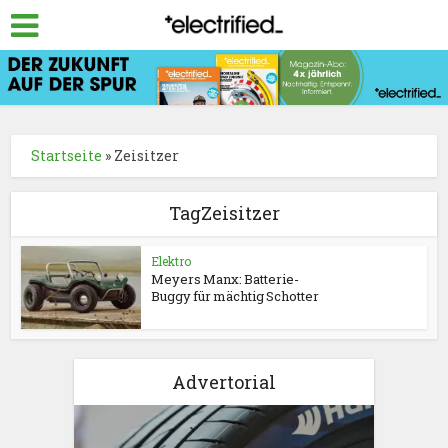
Startseite
»
Zeisitzer
TagZeisitzer
Elektro
Meyers Manx: Batterie-
Buggy für mächtig Schotter
Advertorial