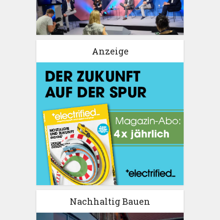
Anzeige
Nachhaltig Bauen