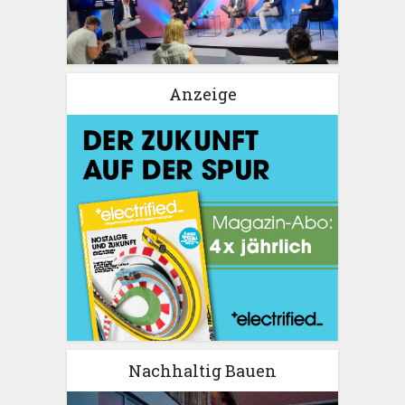
Anzeige
Nachhaltig Bauen