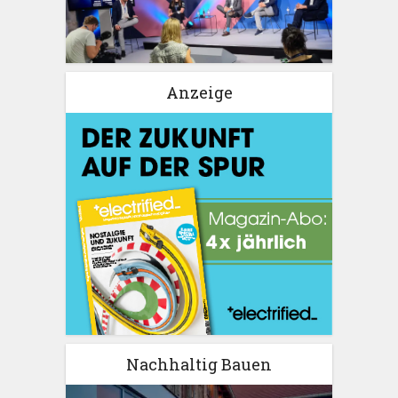
Anzeige
Nachhaltig Bauen