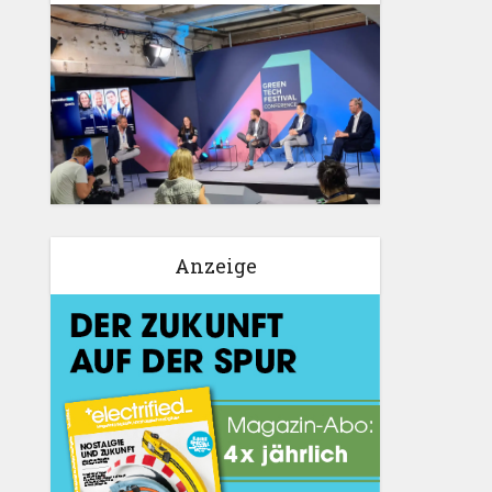
Anzeige