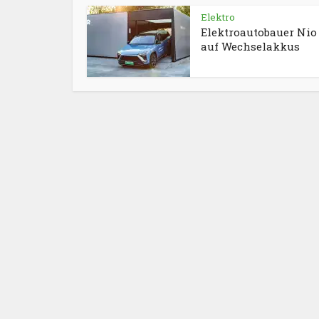
Elektro
Elektroautobauer Nio 
auf Wechselakkus