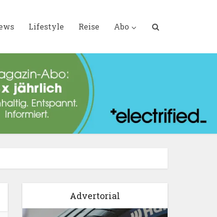
iews
Lifestyle
Reise
Abo
Advertorial