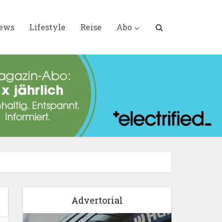
iews
Lifestyle
Reise
Abo
Advertorial