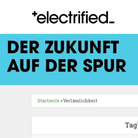
Startseite
»
Verlässlichkeit
Tag