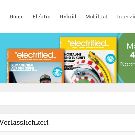
Home
Elektro
Hybrid
Mobilität
Interv
Verlässlichkeit