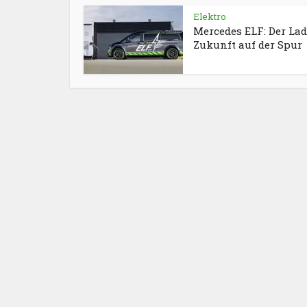
Elektro
Mercedes ELF: Der Lad
Zukunft auf der Spur